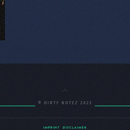
© DIRTY NOTEZ 2023
IMPRINT
DISCLAIMER