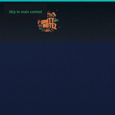
Skip to main content